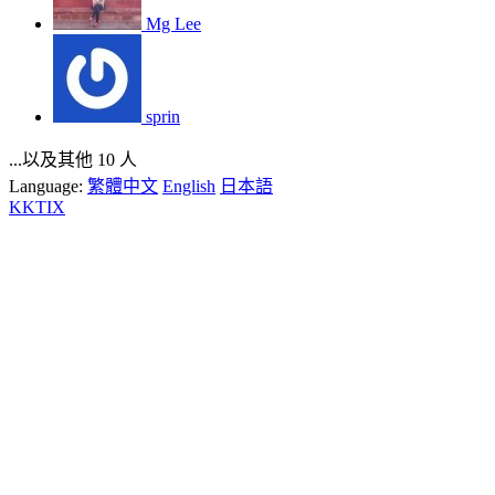
Mg Lee
sprin
...以及其他 10 人
Language:
繁體中文
English
日本語
KKTIX